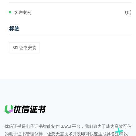
客户案例
(6)
标签
SSL证书安装
优信证书是电子证书智能制作 SAAS 平台，我们致力于成为高效可信
的电子证书管理伙伴，让您无需技术开发即可快速生成具备法律效