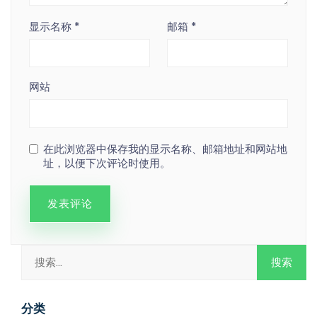
显示名称
*
邮箱
*
网站
在此浏览器中保存我的显示名称、邮箱地址和网站地
址，以便下次评论时使用。
分类