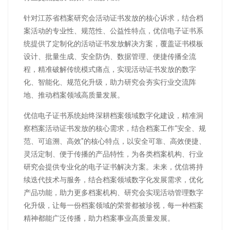
针对江苏省档案研究会活动证书发放的核心诉求，结合档
案活动的专业性、规范性、公益性特点，优信电子证书系
统提供了定制化的活动证书发放解决方案，覆盖证书模板
设计、批量生成、安全防伪、数据管理、便捷传播全流
程，精准破解传统模式痛点，实现活动证书发放的数字
化、智能化、规范化升级，助力研究会夯实行业交流阵
地、推动档案领域高质量发展。
优信电子证书系统始终深耕档案领域数字化建设，精准洞
察档案活动证书发放的核心需求，结合档案工作“安全、规
范、可追溯、高效”的核心特点，以安全可靠、高效便捷、
灵活定制、便于传播的产品特性，为各类档案机构、行业
研究会提供专业化的电子证书解决方案。未来，优信将持
续迭代技术与服务，结合档案领域数字化发展需求，优化
产品功能，助力更多档案机构、研究会实现活动管理数字
化升级，让每一份档案领域的荣誉都被珍视，每一种档案
精神都能广泛传播，助力档案事业高质量发展。