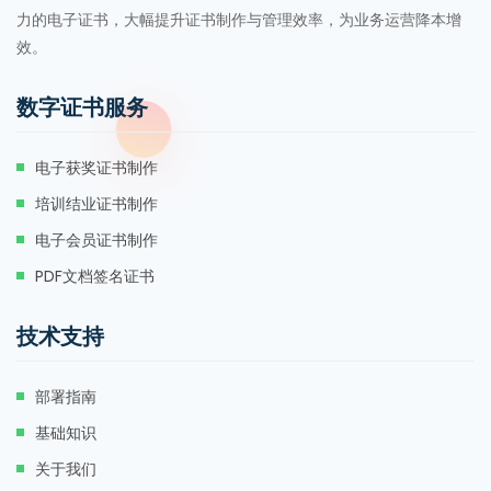
力的电子证书，大幅提升证书制作与管理效率，为业务运营降本增
效。
数字证书服务
电子获奖证书制作
培训结业证书制作
电子会员证书制作
PDF文档签名证书
技术支持
部署指南
基础知识
关于我们