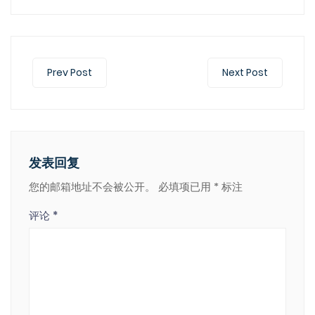
Prev Post
Next Post
发表回复
您的邮箱地址不会被公开。
必填项已用
*
标注
评论
*