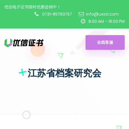
优信电子证书限时优惠促销中！
0731-85783757
info@uxssl.com
8:00 AM – 18:00 PM
在线客服
江苏省档案研究会