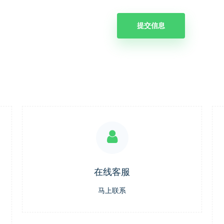
在线客服
马上联系