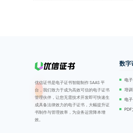
数字
电子
优信证书是电子证书智能制作 SAAS 平
培训
台，我们致力于成为高效可信的电子证书
管理伙伴，让您无需技术开发即可快速生
电子
成具备法律效力的电子证书，大幅提升证
PD
书制作与管理效率，为业务运营降本增
效。