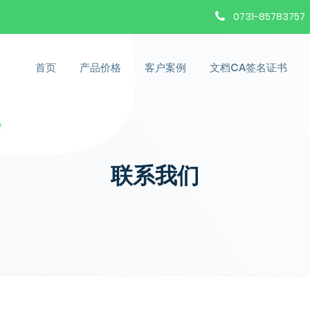
0731-85783757
首页
产品价格
客户案例
文档CA签名证书
联系我们