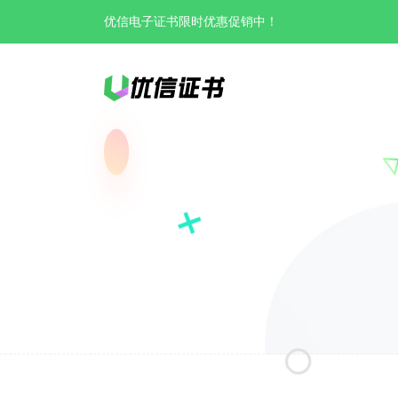
优信电子证书限时优惠促销中！