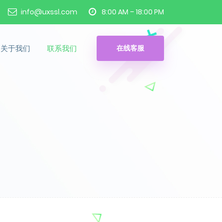
info@uxssl.com
8:00 AM – 18:00 PM
关于我们
联系我们
在线客服