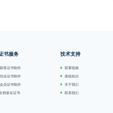
证书服务
技术支持
获奖证书制作
部署指南
结业证书制作
基础知识
会员证书制作
关于我们
F文档签名证书
联系我们