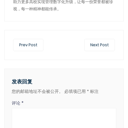
助力更多高校实现管理数字化升级，让每一份荣誉都被珍
视，每一种精神都能传承。
Prev Post
Next Post
发表回复
您的邮箱地址不会被公开。
必填项已用
*
标注
评论
*