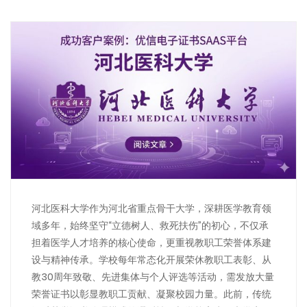
河北医科大学作为河北省重点骨干大学，深耕医学教育领
域多年，始终坚守“立德树人、救死扶伤”的初心，不仅承
担着医学人才培养的核心使命，更重视教职工荣誉体系建
设与精神传承。学校每年常态化开展荣休教职工表彰、从
教30周年致敬、先进集体与个人评选等活动，需发放大量
荣誉证书以彰显教职工贡献、凝聚校园力量。此前，传统