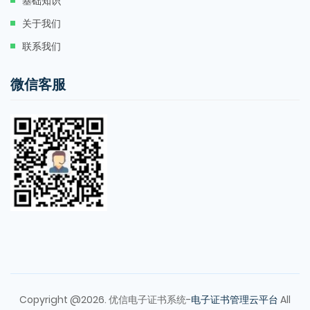
基础知识
关于我们
联系我们
微信客服
Copyright @2026. 优信电子证书系统-
电子证书管理云平台
All