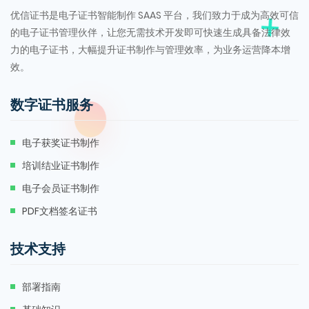
优信证书是电子证书智能制作 SAAS 平台，我们致力于成为高效可信
的电子证书管理伙伴，让您无需技术开发即可快速生成具备法律效
力的电子证书，大幅提升证书制作与管理效率，为业务运营降本增
效。
数字证书服务
电子获奖证书制作
培训结业证书制作
电子会员证书制作
PDF文档签名证书
技术支持
部署指南