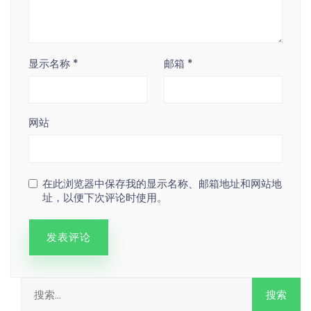
显示名称
*
邮箱
*
网站
在此浏览器中保存我的显示名称、邮箱地址和网站地
址，以便下次评论时使用。