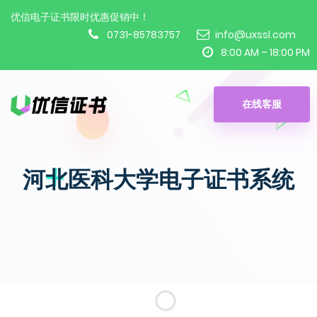
优信电子证书限时优惠促销中！
0731-85783757
info@uxssl.com
8:00 AM – 18:00 PM
在线客服
河北医科大学电子证书系统