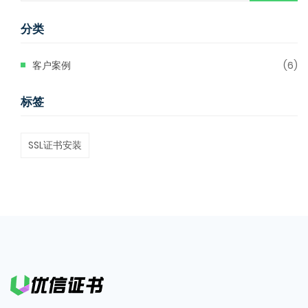
分类
客户案例
(6)
标签
SSL证书安装