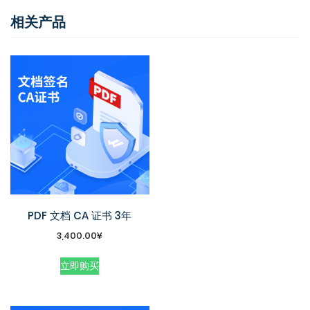
相关产品
PDF 文档 CA 证书 3年
3,400.00
¥
立即购买