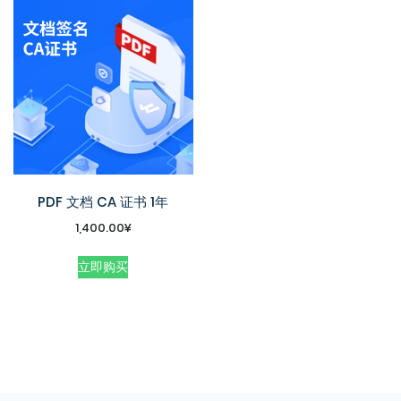
PDF 文档 CA 证书 1年
1,400.00
¥
立即购买