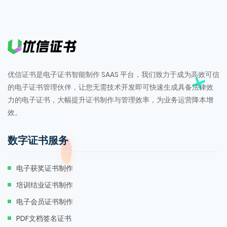
优信证书是电子证书智能制作 SAAS 平台，我们致力于成为高效可信
的电子证书管理伙伴，让您无需技术开发即可快速生成具备法律效
力的电子证书，大幅提升证书制作与管理效率，为业务运营降本增
效。
数字证书服务
电子获奖证书制作
培训结业证书制作
电子会员证书制作
PDF文档签名证书