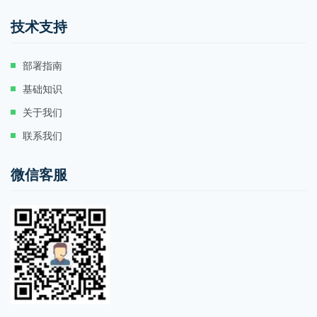
技术支持
部署指南
基础知识
关于我们
联系我们
微信客服