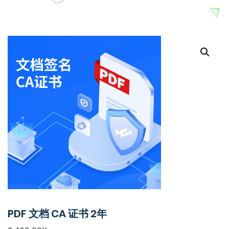
PDF 文档 CA 证书 2年