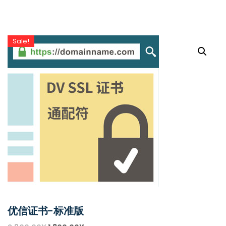
Sale!
优信证书-标准版