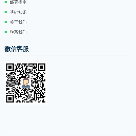
部署指南
基础知识
关于我们
联系我们
微信客服