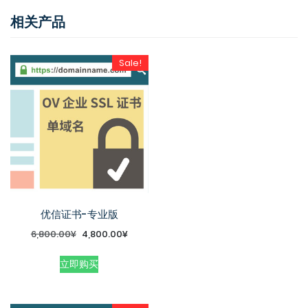
相关产品
Sale!
优信证书-专业版
6,800.00
¥
4,800.00
¥
立即购买