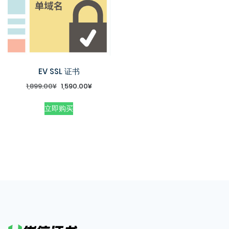
EV SSL 证书
1,899.00
¥
1,590.00
¥
立即购买