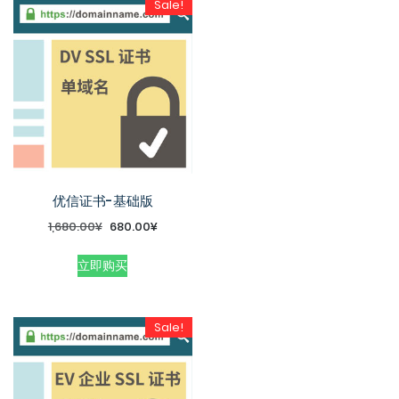
Sale!
优信证书-基础版
1,680.00
¥
680.00
¥
立即购买
Sale!