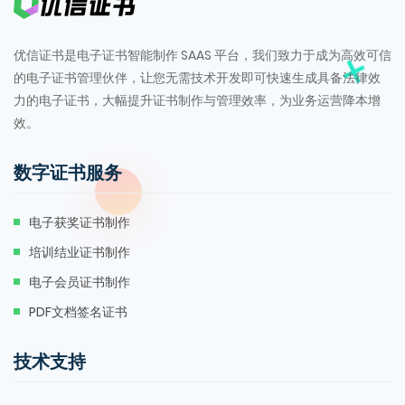
优信证书是电子证书智能制作 SAAS 平台，我们致力于成为高效可信
的电子证书管理伙伴，让您无需技术开发即可快速生成具备法律效
力的电子证书，大幅提升证书制作与管理效率，为业务运营降本增
效。
数字证书服务
电子获奖证书制作
培训结业证书制作
电子会员证书制作
PDF文档签名证书
技术支持