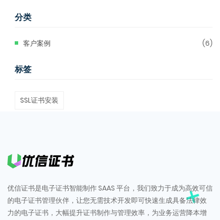
分类
客户案例
(6)
标签
SSL证书安装
优信证书是电子证书智能制作 SAAS 平台，我们致力于成为高效可信
的电子证书管理伙伴，让您无需技术开发即可快速生成具备法律效
力的电子证书，大幅提升证书制作与管理效率，为业务运营降本增