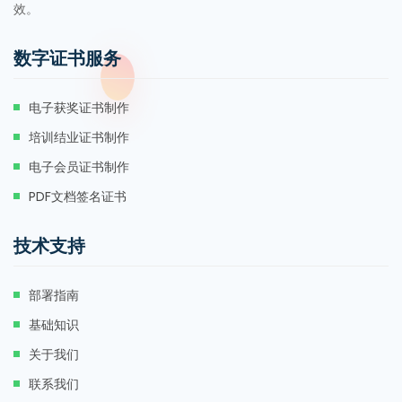
效。
数字证书服务
电子获奖证书制作
培训结业证书制作
电子会员证书制作
PDF文档签名证书
技术支持
部署指南
基础知识
关于我们
联系我们