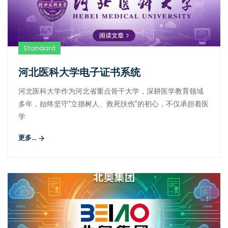
Standard
河北医科大学电子证书系统
河北医科大学作为河北省重点骨干大学，深耕医学教育领域
多年，始终坚守“立德树人、救死扶伤”的初心，不仅承担着医
学
更多...