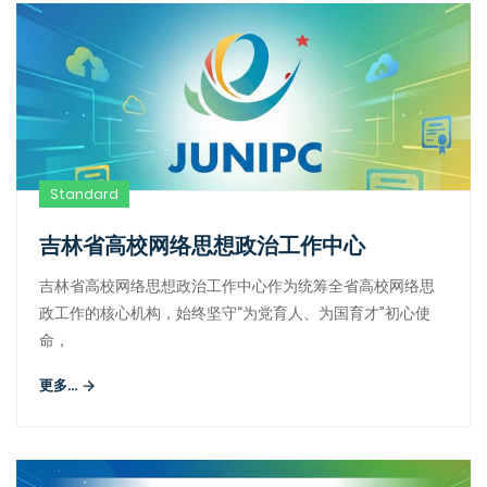
Standard
吉林省高校网络思想政治工作中心
吉林省高校网络思想政治工作中心作为统筹全省高校网络思
政工作的核心机构，始终坚守“为党育人、为国育才”初心使
命，
更多...