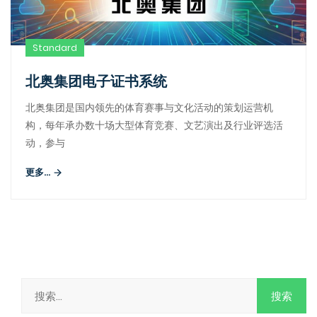
Standard
北奥集团电子证书系统
北奥集团是国内领先的体育赛事与文化活动的策划运营机
构，每年承办数十场大型体育竞赛、文艺演出及行业评选活
动，参与
更多...