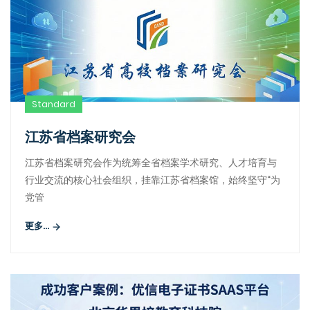
Standard
江苏省档案研究会
江苏省档案研究会作为统筹全省档案学术研究、人才培育与
行业交流的核心社会组织，挂靠江苏省档案馆，始终坚守“为
党管
更多...