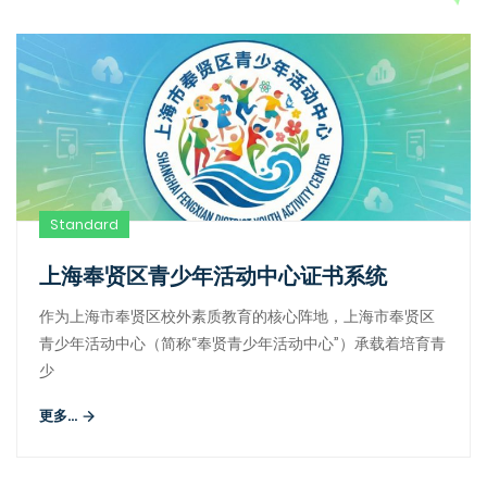
Standard
上海奉贤区青少年活动中心证书系统
作为上海市奉贤区校外素质教育的核心阵地，上海市奉贤区
青少年活动中心（简称“奉贤青少年活动中心”）承载着培育青
少
更多...