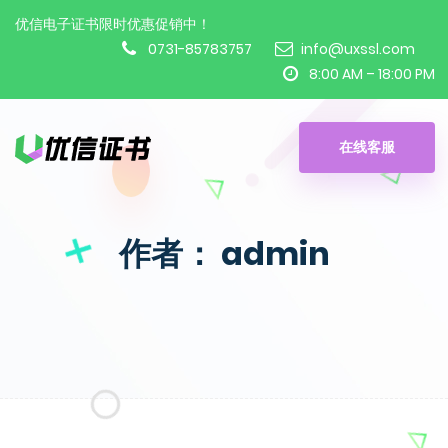
优信电子证书限时优惠促销中！
0731-85783757
info@uxssl.com
8:00 AM – 18:00 PM
在线客服
作者：
admin