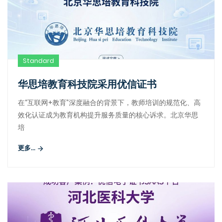
Standard
华思培教育科技院采用优信证书
在“互联网+教育”深度融合的背景下，教师培训的规范化、高
效化认证成为教育机构提升服务质量的核心诉求。北京华思
培
更多...